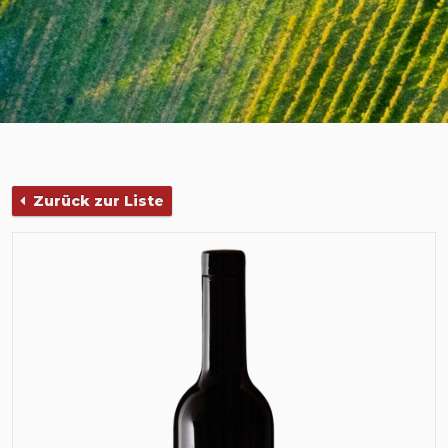
Zurück zur Liste